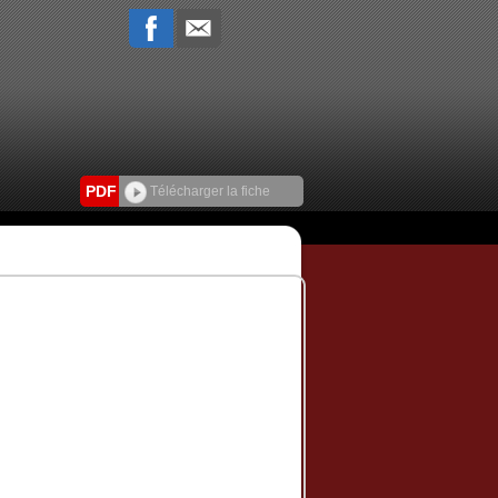
PDF
Télécharger la fiche